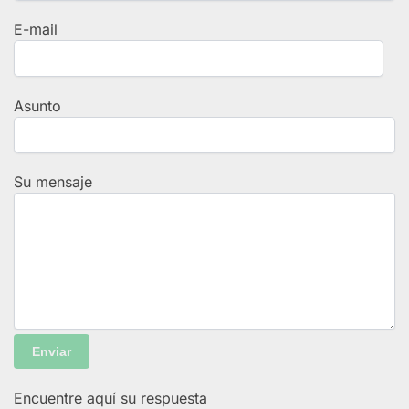
E-mail
Asunto
Su mensaje
Encuentre aquí su respuesta