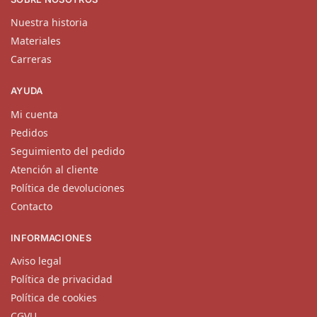
Nuestra historia
Materiales
Carreras
AYUDA
Mi cuenta
Pedidos
Seguimiento del pedido
Atención al cliente
Política de devoluciones
Contacto
INFORMACIONES
Aviso legal
Política de privacidad
Política de cookies
CGVU