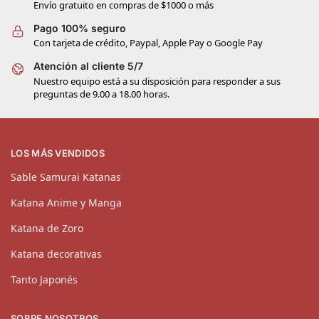
Envío gratuito en compras de $1000 o más
Pago 100% seguro
Con tarjeta de crédito, Paypal, Apple Pay o Google Pay
Atención al cliente 5/7
Nuestro equipo está a su disposición para responder a sus
preguntas de 9.00 a 18.00 horas.
LOS MÁS VENDIDOS
Sable Samurai Katanas
Katana Anime y Manga
Katana de Zoro
Katana decorativas
Tanto Japonés
SOBRE NOSOTROS