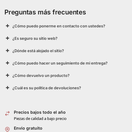
Preguntas más frecuentes
¿Cómo puedo ponerme en contacto con ustedes?
¿Es seguro su sitio web?
¿Dónde está alojado el sitio?
¿Cómo puedo hacer un seguimiento de mi entrega?
¿Cómo devuelvo un producto?
¿Cuál es su política de devoluciones?
Precios bajos todo el año
Piezas de calidad a bajo precio
Envío gratuito