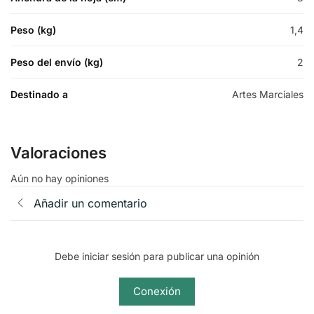
Peso (kg)
1,4
Peso del envío (kg)
2
Destinado a
Artes Marciales
Valoraciones
Aún no hay opiniones
Añadir un comentario
Debe iniciar sesión para publicar una opinión
Conexión