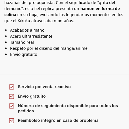
hazañas del protagonista. Con el significado de “grito del
demonio”, esta fiel réplica presenta un
hamon en forma de
colina
en su hoja, evocando los legendarios momentos en los
que el Kikoku atravesaba montañas.
Acabados a mano
Acero ultrarresistente
Tamaño real
Respeto por el diseño del manga/anime
Envío gratuito
Servicio posventa reactivo
Envío gratuito
Número de seguimiento disponible para todos los
pedidos
Reembolso íntegro en caso de problema