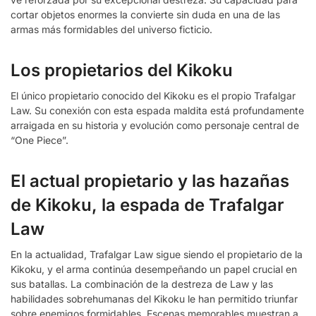
cortar objetos enormes la convierte sin duda en una de las
armas más formidables del universo ficticio.
Los propietarios del Kikoku
El único propietario conocido del Kikoku es el propio Trafalgar
Law. Su conexión con esta espada maldita está profundamente
arraigada en su historia y evolución como personaje central de
“One Piece”.
El actual propietario y las hazañas
de Kikoku, la espada de Trafalgar
Law
En la actualidad, Trafalgar Law sigue siendo el propietario de la
Kikoku, y el arma continúa desempeñando un papel crucial en
sus batallas. La combinación de la destreza de Law y las
habilidades sobrehumanas del Kikoku le han permitido triunfar
sobre enemigos formidables. Escenas memorables muestran a