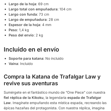
Largo de la hoja
: 69 cm
Largo total con empuñadura
: 104 cm
Largo con funda
: 73 cm
Largo de empuñadura
: 28 cm
Espesor de la hoja
: 4 mm
Peso
: 1,4 kg
Peso del envío
: 2 kg
Incluido en el envío
Soporte para katana
: No incluido
Vaina
: Incluido
Compra la Katana de Trafalgar Law y
revive sus aventuras
Sumérgete en el fantástico mundo de “One Piece” con nuestra
fiel réplica de la Kikoku
, la legendaria
espada de Trafalgar
Law
. Imagínate empuñando esta mística espada, recreando las
épicas hazañas del protagonista. Con nuestra réplica, imagina