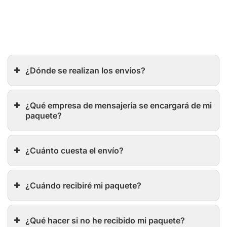
¿Dónde se realizan los envíos?
¿Qué empresa de mensajería se encargará de mi
paquete?
¿Cuánto cuesta el envío?
¿Cuándo recibiré mi paquete?
¿Qué hacer si no he recibido mi paquete?