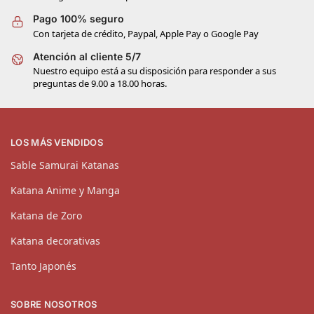
Pago 100% seguro
Con tarjeta de crédito, Paypal, Apple Pay o Google Pay
Atención al cliente 5/7
Nuestro equipo está a su disposición para responder a sus
preguntas de 9.00 a 18.00 horas.
LOS MÁS VENDIDOS
Sable Samurai Katanas
Katana Anime y Manga
Katana de Zoro
Katana decorativas
Tanto Japonés
SOBRE NOSOTROS