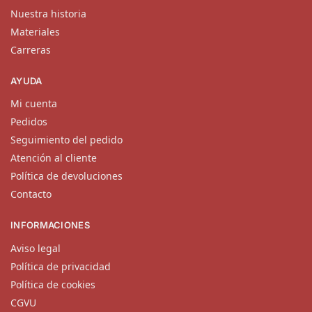
Nuestra historia
Materiales
Carreras
AYUDA
Mi cuenta
Pedidos
Seguimiento del pedido
Atención al cliente
Política de devoluciones
Contacto
INFORMACIONES
Aviso legal
Política de privacidad
Política de cookies
CGVU