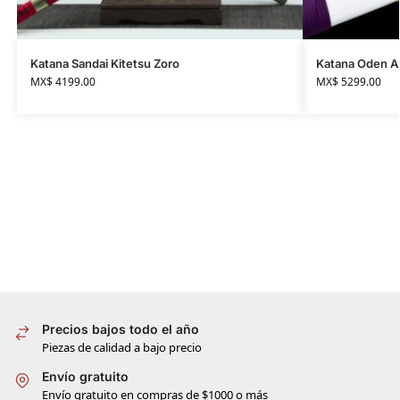
Katana Sandai Kitetsu Zoro
Katana Oden A
MX$
4199.00
MX$
5299.00
Precios bajos todo el año
Piezas de calidad a bajo precio
Envío gratuito
Envío gratuito en compras de $1000 o más