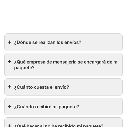
¿Dónde se realizan los envíos?
¿Qué empresa de mensajería se encargará de mi
paquete?
¿Cuánto cuesta el envío?
¿Cuándo recibiré mi paquete?
¿Qué hacer si no he recibido mi paquete?