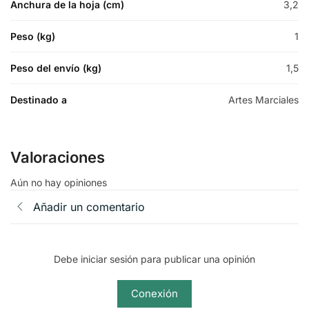
Anchura de la hoja (cm)
3,2
Peso (kg)
1
Peso del envío (kg)
1,5
Destinado a
Artes Marciales
Valoraciones
Aún no hay opiniones
Añadir un comentario
Debe iniciar sesión para publicar una opinión
Conexión