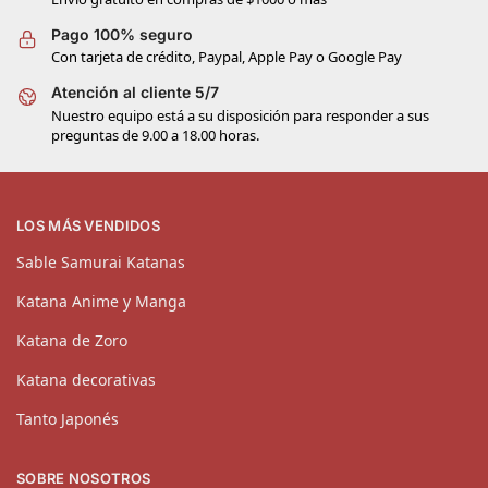
Pago 100% seguro
Con tarjeta de crédito, Paypal, Apple Pay o Google Pay
Atención al cliente 5/7
Nuestro equipo está a su disposición para responder a sus
preguntas de 9.00 a 18.00 horas.
LOS MÁS VENDIDOS
Sable Samurai Katanas
Katana Anime y Manga
Katana de Zoro
Katana decorativas
Tanto Japonés
SOBRE NOSOTROS