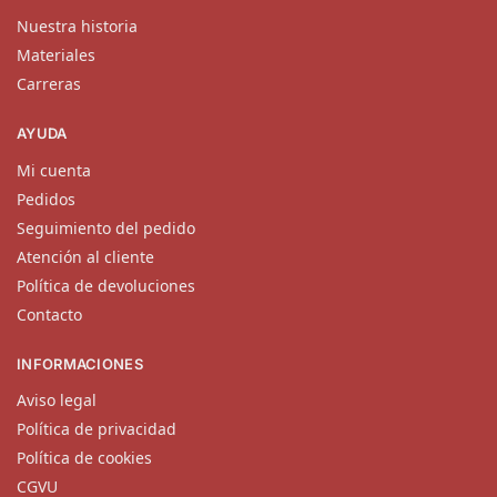
Nuestra historia
Materiales
Carreras
AYUDA
Mi cuenta
Pedidos
Seguimiento del pedido
Atención al cliente
Política de devoluciones
Contacto
INFORMACIONES
Aviso legal
Política de privacidad
Política de cookies
CGVU