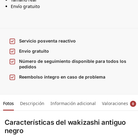
Envío gratuito
Servicio posventa reactivo
Envío gratuito
Número de seguimiento disponible para todos los
pedidos
Reembolso íntegro en caso de problema
Fotos
Descripción
Información adicional
Valoraciones
0
Características del wakizashi antiguo
negro