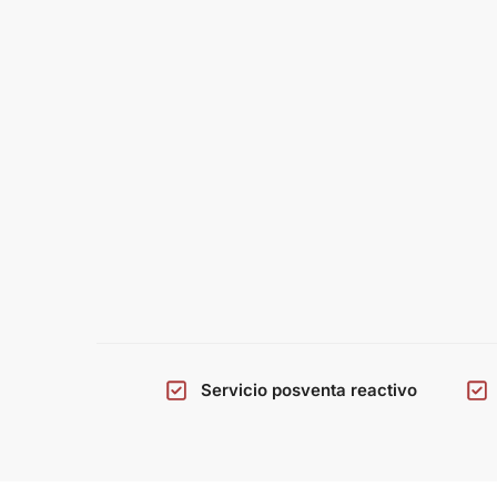
Servicio posventa reactivo