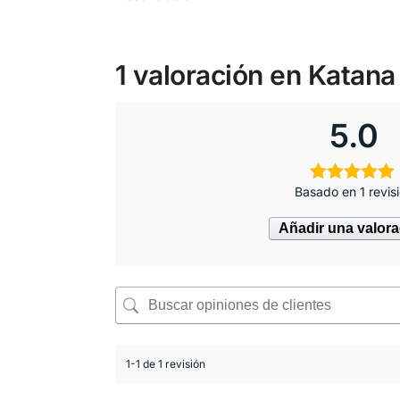
1 valoración en
Katana
5.0
Basado en 1 revis
Añadir una valor
1-1 de 1 revisión