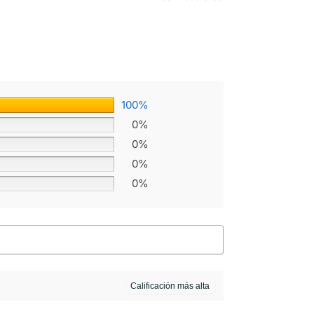
100%
0%
0%
0%
0%