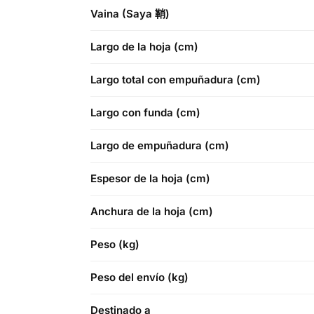
Vaina (Saya 鞘)
Largo de la hoja (cm)
Largo total con empuñadura (cm)
Largo con funda (cm)
Largo de empuñadura (cm)
Espesor de la hoja (cm)
Anchura de la hoja (cm)
Peso (kg)
Peso del envío (kg)
Destinado a