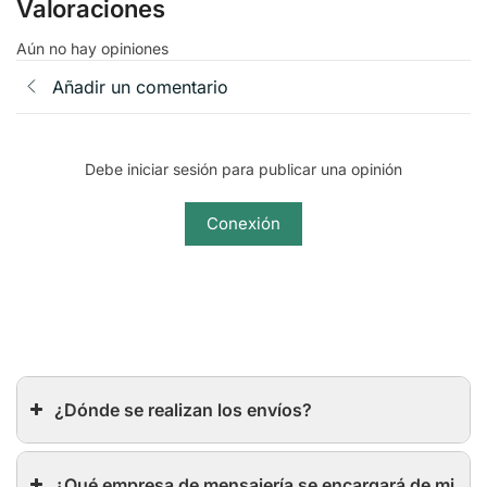
Valoraciones
Aún no hay opiniones
Añadir un comentario
Debe iniciar sesión para publicar una opinión
Conexión
¿Dónde se realizan los envíos?
¿Qué empresa de mensajería se encargará de mi