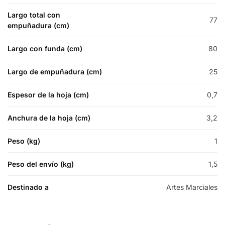
Largo total con
77
empuñadura (cm)
Largo con funda (cm)
80
Largo de empuñadura (cm)
25
Espesor de la hoja (cm)
0,7
Anchura de la hoja (cm)
3,2
Peso (kg)
1
Peso del envío (kg)
1,5
Destinado a
Artes Marciales