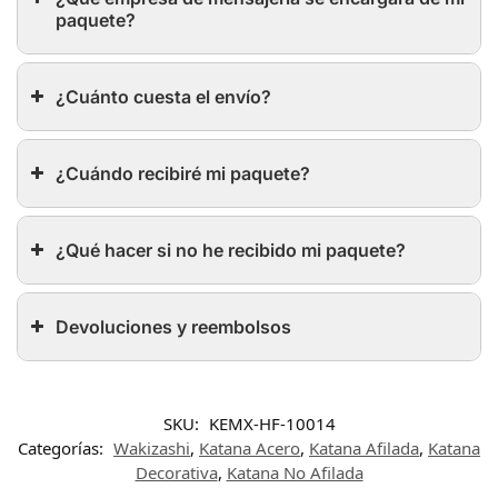
paquete?
¿Cuánto cuesta el envío?
¿Cuándo recibiré mi paquete?
¿Qué hacer si no he recibido mi paquete?
Devoluciones y reembolsos
SKU:
KEMX-HF-10014
Categorías:
Wakizashi
,
Katana Acero
,
Katana Afilada
,
Katana
Decorativa
,
Katana No Afilada