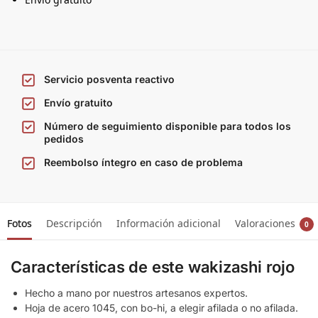
Servicio posventa reactivo
Envío gratuito
Número de seguimiento disponible para todos los
pedidos
Reembolso íntegro en caso de problema
Fotos
Descripción
Información adicional
Valoraciones
0
Características de este wakizashi rojo
Hecho a mano por nuestros artesanos expertos.
Hoja de acero 1045, con bo-hi, a elegir afilada o no afilada.