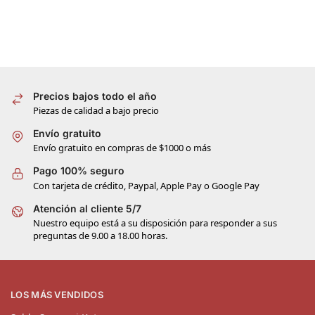
Precios bajos todo el año
Piezas de calidad a bajo precio
Envío gratuito
Envío gratuito en compras de $1000 o más
Pago 100% seguro
Con tarjeta de crédito, Paypal, Apple Pay o Google Pay
Atención al cliente 5/7
Nuestro equipo está a su disposición para responder a sus
preguntas de 9.00 a 18.00 horas.
LOS MÁS VENDIDOS