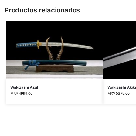
Productos relacionados
Wakizashi Azul
Wakizashi Akik
MX$
4999.00
MX$
5379.00