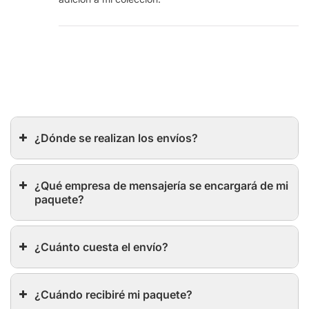
¿Dónde se realizan los envíos?
¿Qué empresa de mensajería se encargará de mi
paquete?
¿Cuánto cuesta el envío?
¿Cuándo recibiré mi paquete?