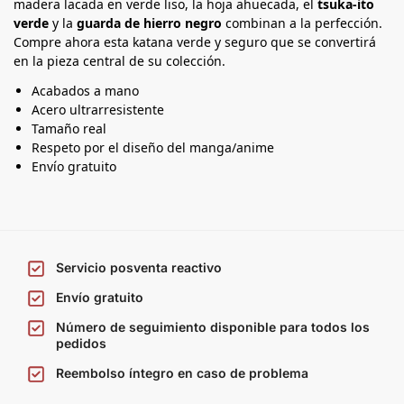
madera lacada en verde liso, la hoja ahuecada, el
tsuka-ito
verde
y la
guarda de hierro negro
combinan a la perfección.
Compre ahora esta katana verde y seguro que se convertirá
en la pieza central de su colección.
Acabados a mano
Acero ultrarresistente
Tamaño real
Respeto por el diseño del manga/anime
Envío gratuito
Servicio posventa reactivo
Envío gratuito
Número de seguimiento disponible para todos los
pedidos
Reembolso íntegro en caso de problema