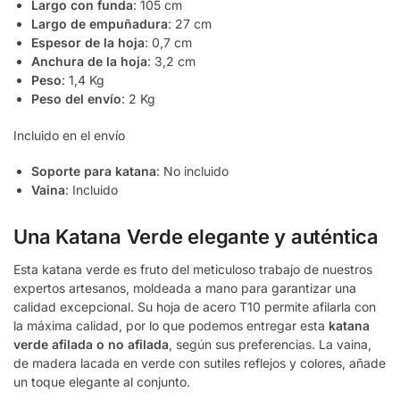
Largo con funda
: 105 cm
Largo de empuñadura
: 27 cm
Espesor de la hoja
: 0,7 cm
Anchura de la hoja
: 3,2 cm
Peso
: 1,4 Kg
Peso del envío
: 2 Kg
Incluido en el envío
Soporte para katana
: No incluido
Vaina
: Incluido
Una Katana Verde elegante y auténtica
Esta katana verde es fruto del meticuloso trabajo de nuestros
expertos artesanos, moldeada a mano para garantizar una
calidad excepcional. Su hoja de acero T10 permite afilarla con
la máxima calidad, por lo que podemos entregar esta
katana
verde afilada o no afilada
, según sus preferencias. La vaina,
de madera lacada en verde con sutiles reflejos y colores, añade
un toque elegante al conjunto.