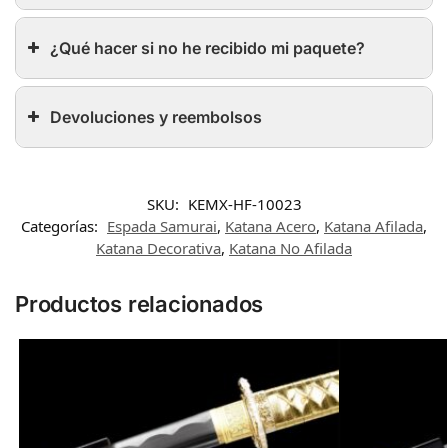
¿Qué hacer si no he recibido mi paquete?
Devoluciones y reembolsos
SKU:
KEMX-HF-10023
Categorías:
Espada Samurai
,
Katana Acero
,
Katana Afilada
,
Katana Decorativa
,
Katana No Afilada
Productos relacionados