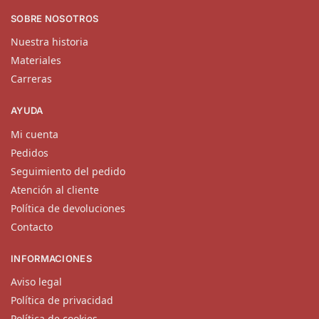
SOBRE NOSOTROS
Nuestra historia
Materiales
Carreras
AYUDA
Mi cuenta
Pedidos
Seguimiento del pedido
Atención al cliente
Política de devoluciones
Contacto
INFORMACIONES
Aviso legal
Política de privacidad
Política de cookies