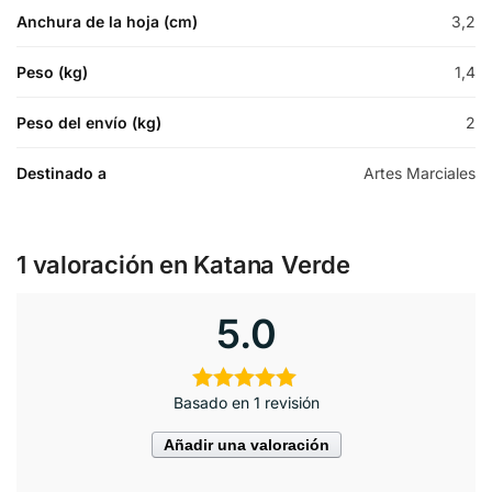
Anchura de la hoja (cm)
3,2
Peso (kg)
1,4
Peso del envío (kg)
2
Destinado a
Artes Marciales
1 valoración en
Katana Verde
5.0
Basado en 1 revisión
Añadir una valoración