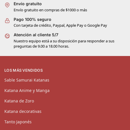
Envío gratuito
Envío gratuito en compras de $1000 o más
Pago 100% seguro
Con tarjeta de crédito, Paypal, Apple Pay o Google Pay
Atención al cliente 5/7
Nuestro equipo está a su disposición para responder a sus
preguntas de 9.00 a 18.00 horas.
LOS MÁS VENDIDOS
Sable Samurai Katanas
Katana Anime y Manga
Katana de Zoro
Katana decorativas
Tanto Japonés