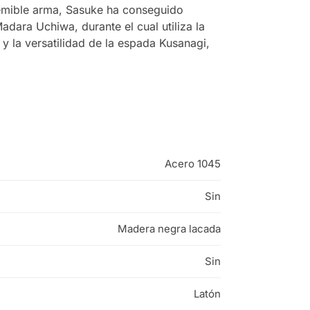
temible arma, Sasuke ha conseguido
dara Uchiwa, durante el cual utiliza la
y la versatilidad de la espada Kusanagi,
Acero 1045
Sin
Madera negra lacada
Sin
Latón