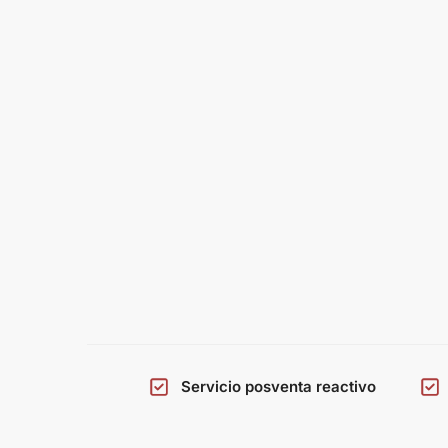
Servicio posventa reactivo