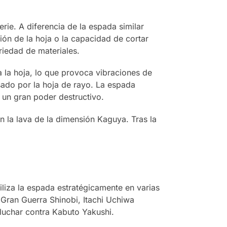
erie. A diferencia de la espada similar
ón de la hoja o la capacidad de cortar
riedad de materiales.
 la hoja, lo que provoca vibraciones de
esado por la hoja de rayo. La espada
 un gran poder destructivo.
 la lava de la dimensión Kaguya. Tras la
liza la espada estratégicamente en varias
 Gran Guerra Shinobi, Itachi Uchiwa
luchar contra Kabuto Yakushi.