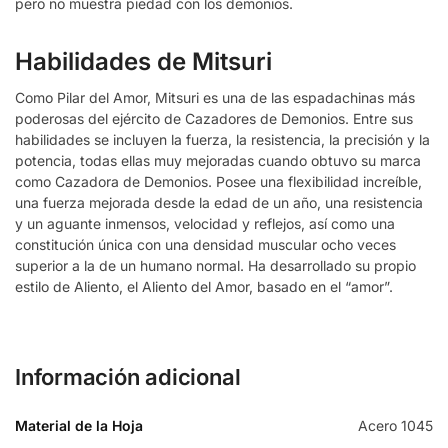
pero no muestra piedad con los demonios.
Habilidades de Mitsuri
Como Pilar del Amor, Mitsuri es una de las espadachinas más
poderosas del ejército de Cazadores de Demonios. Entre sus
habilidades se incluyen la fuerza, la resistencia, la precisión y la
potencia, todas ellas muy mejoradas cuando obtuvo su marca
como Cazadora de Demonios. Posee una flexibilidad increíble,
una fuerza mejorada desde la edad de un año, una resistencia
y un aguante inmensos, velocidad y reflejos, así como una
constitución única con una densidad muscular ocho veces
superior a la de un humano normal. Ha desarrollado su propio
estilo de Aliento, el Aliento del Amor, basado en el “amor”.
Información adicional
Material de la Hoja
Acero 1045