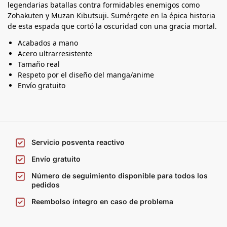
legendarias batallas contra formidables enemigos como
Zohakuten y Muzan Kibutsuji. Sumérgete en la épica historia
de esta espada que cortó la oscuridad con una gracia mortal.
Acabados a mano
Acero ultrarresistente
Tamaño real
Respeto por el diseño del manga/anime
Envío gratuito
Servicio posventa reactivo
Envío gratuito
Número de seguimiento disponible para todos los
pedidos
Reembolso íntegro en caso de problema