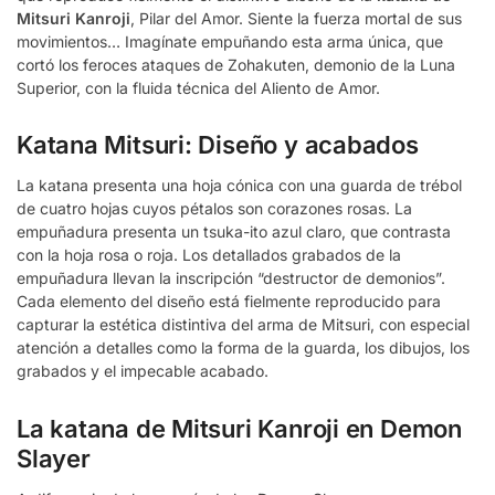
Mitsuri Kanroji
, Pilar del Amor. Siente la fuerza mortal de sus
movimientos… Imagínate empuñando esta arma única, que
cortó los feroces ataques de Zohakuten, demonio de la Luna
Superior, con la fluida técnica del Aliento de Amor.
Katana Mitsuri: Diseño y acabados
La katana presenta una hoja cónica con una guarda de trébol
de cuatro hojas cuyos pétalos son corazones rosas. La
empuñadura presenta un tsuka-ito azul claro, que contrasta
con la hoja rosa o roja. Los detallados grabados de la
empuñadura llevan la inscripción “destructor de demonios”.
Cada elemento del diseño está fielmente reproducido para
capturar la estética distintiva del arma de Mitsuri, con especial
atención a detalles como la forma de la guarda, los dibujos, los
grabados y el impecable acabado.
La katana de Mitsuri Kanroji en Demon
Slayer