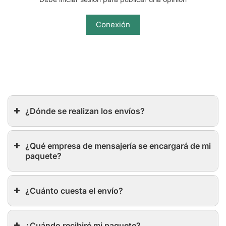
Conexión
¿Dónde se realizan los envíos?
¿Qué empresa de mensajería se encargará de mi
paquete?
¿Cuánto cuesta el envío?
¿Cuándo recibiré mi paquete?