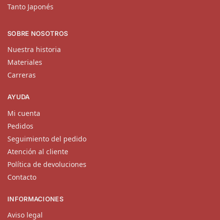
Tanto Japonés
SOBRE NOSOTROS
Nuestra historia
Materiales
Carreras
AYUDA
Mi cuenta
Pedidos
Seguimiento del pedido
Atención al cliente
Política de devoluciones
Contacto
INFORMACIONES
Aviso legal