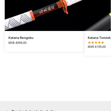
Katana Rengoku
Katana Tomiok
MX$
4999.00
MX$
4199.00