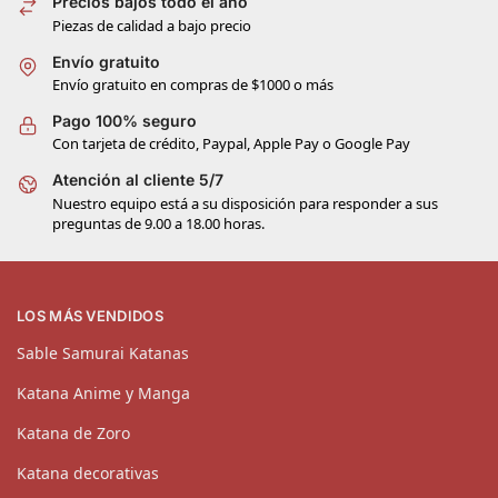
Precios bajos todo el año
Piezas de calidad a bajo precio
Envío gratuito
Envío gratuito en compras de $1000 o más
Pago 100% seguro
Con tarjeta de crédito, Paypal, Apple Pay o Google Pay
Atención al cliente 5/7
Nuestro equipo está a su disposición para responder a sus
preguntas de 9.00 a 18.00 horas.
LOS MÁS VENDIDOS
Sable Samurai Katanas
Katana Anime y Manga
Katana de Zoro
Katana decorativas