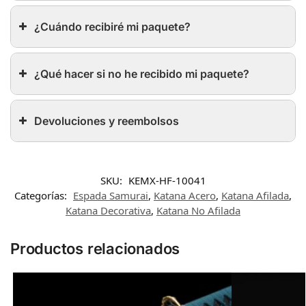
¿Cuándo recibiré mi paquete?
¿Qué hacer si no he recibido mi paquete?
Devoluciones y reembolsos
SKU:
KEMX-HF-10041
Categorías:
Espada Samurai
,
Katana Acero
,
Katana Afilada
,
Katana Decorativa
,
Katana No Afilada
Productos relacionados