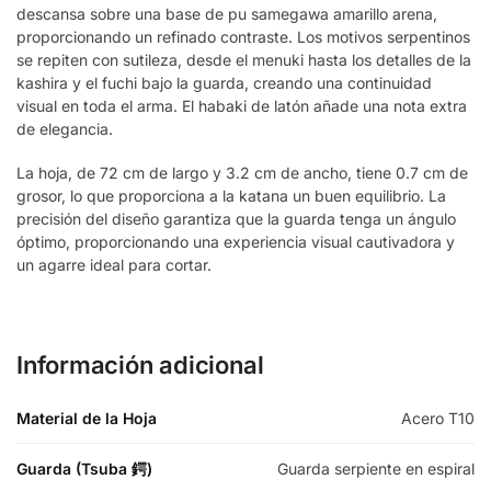
descansa sobre una base de pu samegawa amarillo arena,
proporcionando un refinado contraste. Los motivos serpentinos
se repiten con sutileza, desde el menuki hasta los detalles de la
kashira y el fuchi bajo la guarda, creando una continuidad
visual en toda el arma. El habaki de latón añade una nota extra
de elegancia.
La hoja, de 72 cm de largo y 3.2 cm de ancho, tiene 0.7 cm de
grosor, lo que proporciona a la katana un buen equilibrio. La
precisión del diseño garantiza que la guarda tenga un ángulo
óptimo, proporcionando una experiencia visual cautivadora y
un agarre ideal para cortar.
Información adicional
Material de la Hoja
Acero T10
Guarda (Tsuba 鍔)
Guarda serpiente en espiral