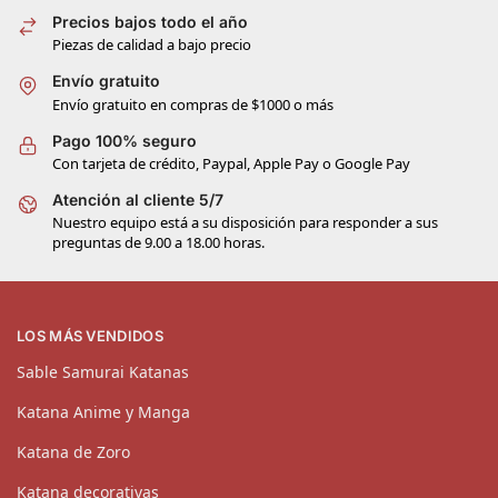
Precios bajos todo el año
Piezas de calidad a bajo precio
Envío gratuito
Envío gratuito en compras de $1000 o más
Pago 100% seguro
Con tarjeta de crédito, Paypal, Apple Pay o Google Pay
Atención al cliente 5/7
Nuestro equipo está a su disposición para responder a sus
preguntas de 9.00 a 18.00 horas.
LOS MÁS VENDIDOS
Sable Samurai Katanas
Katana Anime y Manga
Katana de Zoro
Katana decorativas