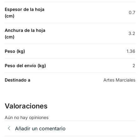
Espesor de la hoja
0.7
(cm)
Anchura de la hoja
3.2
(cm)
Peso (kg)
1.36
Peso del envío (kg)
2
Destinado a
Artes Marciales
Valoraciones
Aún no hay opiniones
Añadir un comentario