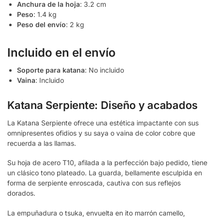
Anchura de la hoja
: 3.2 cm
Peso
: 1.4 kg
Peso del envío
: 2 kg
Incluido en el envío
Soporte para katana
: No incluido
Vaina
: Incluido
Katana Serpiente: Diseño y acabados
La Katana Serpiente ofrece una estética impactante con sus
omnipresentes ofidios y su saya o vaina de color cobre que
recuerda a las llamas.
Su hoja de acero T10, afilada a la perfección bajo pedido, tiene
un clásico tono plateado. La guarda, bellamente esculpida en
forma de serpiente enroscada, cautiva con sus reflejos
dorados.
La empuñadura o tsuka, envuelta en ito marrón camello,