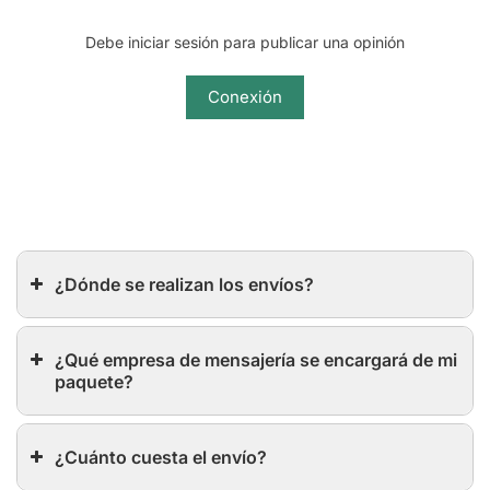
Debe iniciar sesión para publicar una opinión
Conexión
¿Dónde se realizan los envíos?
¿Qué empresa de mensajería se encargará de mi
paquete?
¿Cuánto cuesta el envío?