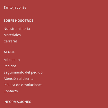
Tanto Japonés
SOBRE NOSOTROS
Nuestra historia
Materiales
Carreras
AYUDA
Mi cuenta
Pedidos
Seguimiento del pedido
Atención al cliente
Política de devoluciones
Contacto
INFORMACIONES