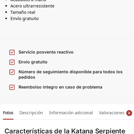
Acero ultrarresistente
Tamaño real
Envío gratuito
Servicio posventa reactivo
Envío gratuito
Número de seguimiento disponible para todos los
pedidos
Reembolso íntegro en caso de problema
Fotos
Descripción
Información adicional
Valoraciones
0
Características de la Katana Serpiente