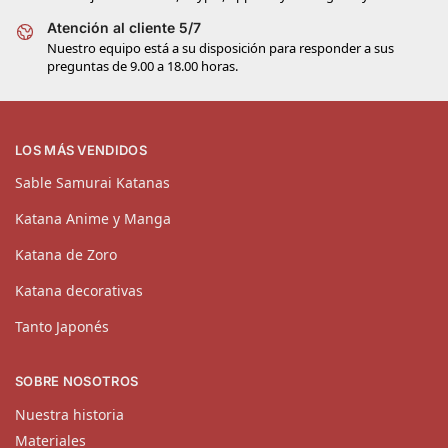
Atención al cliente 5/7
Nuestro equipo está a su disposición para responder a sus
preguntas de 9.00 a 18.00 horas.
LOS MÁS VENDIDOS
Sable Samurai Katanas
Katana Anime y Manga
Katana de Zoro
Katana decorativas
Tanto Japonés
SOBRE NOSOTROS
Nuestra historia
Materiales