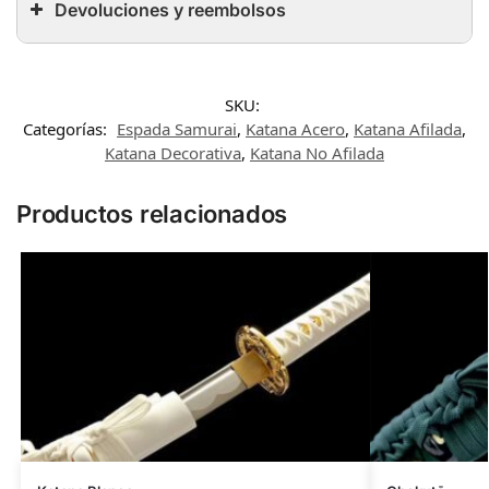
Devoluciones y reembolsos
SKU:
Categorías:
Espada Samurai
,
Katana Acero
,
Katana Afilada
,
Katana Decorativa
,
Katana No Afilada
Productos relacionados