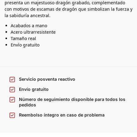
presenta un majestuoso dragón grabado, complementado
con motivos de escamas de dragón que simbolizan la fuerza y
la sabiduría ancestral.
Acabados a mano
Acero ultrarresistente
Tamaño real
Envío gratuito
Servicio posventa reactivo
Envío gratuito
Número de seguimiento disponible para todos los
pedidos
Reembolso íntegro en caso de problema