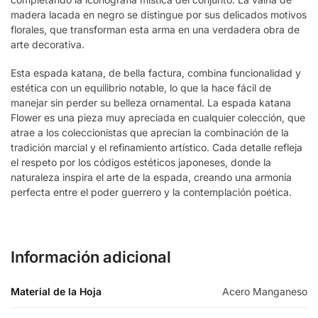
madera lacada en negro se distingue por sus delicados motivos
florales, que transforman esta arma en una verdadera obra de
arte decorativa.
Esta espada katana, de bella factura, combina funcionalidad y
estética con un equilibrio notable, lo que la hace fácil de
manejar sin perder su belleza ornamental. La espada katana
Flower es una pieza muy apreciada en cualquier colección, que
atrae a los coleccionistas que aprecian la combinación de la
tradición marcial y el refinamiento artístico. Cada detalle refleja
el respeto por los códigos estéticos japoneses, donde la
naturaleza inspira el arte de la espada, creando una armonía
perfecta entre el poder guerrero y la contemplación poética.
Información adicional
Material de la Hoja
Acero Manganeso