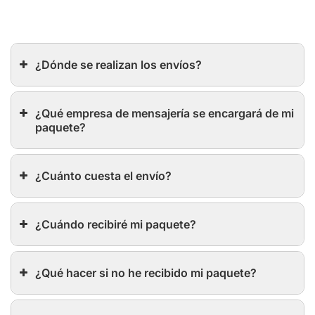
¿Dónde se realizan los envíos?
¿Qué empresa de mensajería se encargará de mi
paquete?
¿Cuánto cuesta el envío?
¿Cuándo recibiré mi paquete?
¿Qué hacer si no he recibido mi paquete?