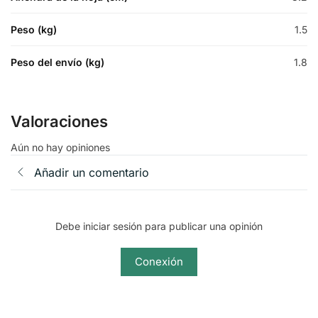
Peso (kg)
1.5
Peso del envío (kg)
1.8
Valoraciones
Aún no hay opiniones
Añadir un comentario
Debe iniciar sesión para publicar una opinión
Conexión