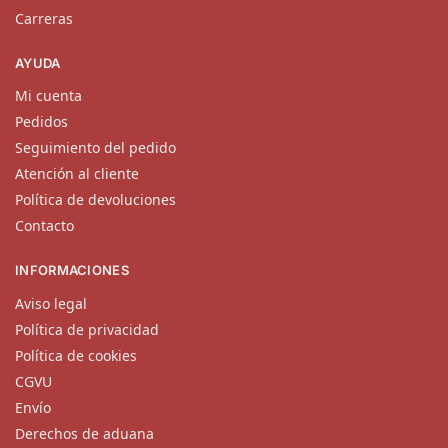
Carreras
AYUDA
Mi cuenta
Pedidos
Seguimiento del pedido
Atención al cliente
Política de devoluciones
Contacto
INFORMACIONES
Aviso legal
Política de privacidad
Política de cookies
CGVU
Envío
Derechos de aduana