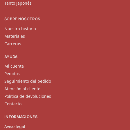
Tanto Japonés
SOBRE NOSOTROS
Nuestra historia
Materiales
Carreras
AYUDA
Mi cuenta
Pedidos
Seguimiento del pedido
Atención al cliente
Política de devoluciones
Contacto
INFORMACIONES
Aviso legal