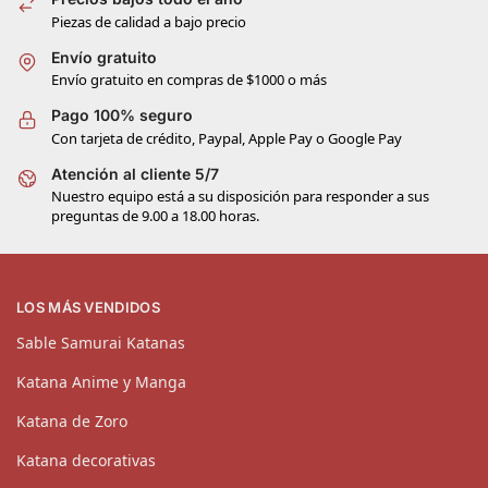
Piezas de calidad a bajo precio
Envío gratuito
Envío gratuito en compras de $1000 o más
Pago 100% seguro
Con tarjeta de crédito, Paypal, Apple Pay o Google Pay
Atención al cliente 5/7
Nuestro equipo está a su disposición para responder a sus
preguntas de 9.00 a 18.00 horas.
LOS MÁS VENDIDOS
Sable Samurai Katanas
Katana Anime y Manga
Katana de Zoro
Katana decorativas