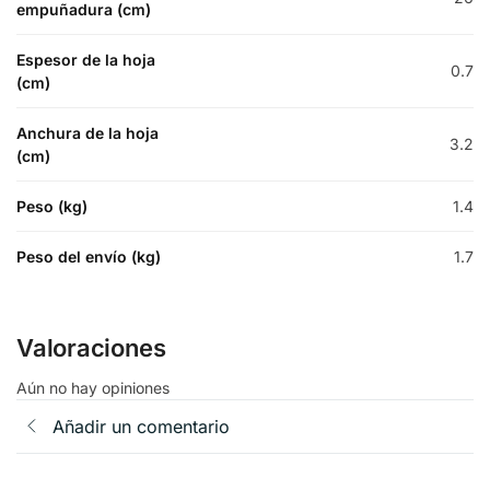
empuñadura (cm)
Espesor de la hoja
0.7
(cm)
Anchura de la hoja
3.2
(cm)
Peso (kg)
1.4
Peso del envío (kg)
1.7
Valoraciones
Aún no hay opiniones
Añadir un comentario