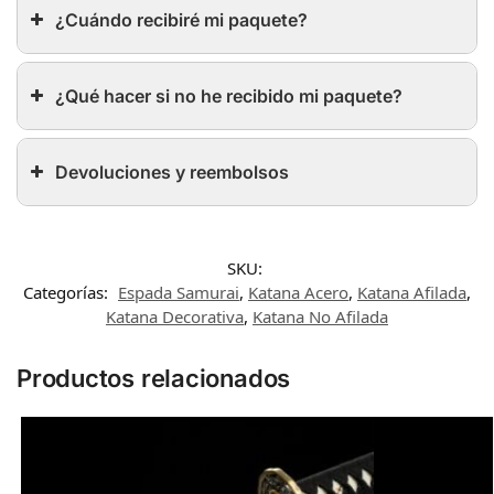
¿Cuándo recibiré mi paquete?
¿Qué hacer si no he recibido mi paquete?
Devoluciones y reembolsos
SKU:
Categorías:
Espada Samurai
,
Katana Acero
,
Katana Afilada
,
Katana Decorativa
,
Katana No Afilada
Productos relacionados