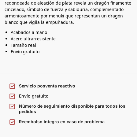
redondeada de aleación de plata revela un dragón finamente
cincelado, símbolo de fuerza y sabiduría, complementado
armoniosamente por menuki que representan un dragón
blanco que vigila la empuñadura.
Acabados a mano
Acero ultrarresistente
Tamaño real
Envío gratuito
Servicio posventa reactivo
Envío gratuito
Número de seguimiento disponible para todos los
pedidos
Reembolso íntegro en caso de problema