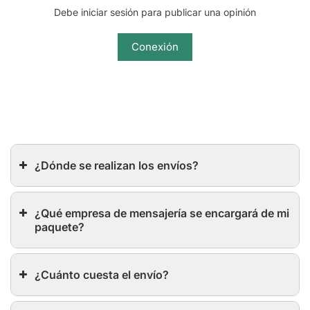
Debe iniciar sesión para publicar una opinión
Conexión
¿Dónde se realizan los envíos?
¿Qué empresa de mensajería se encargará de mi
paquete?
¿Cuánto cuesta el envío?