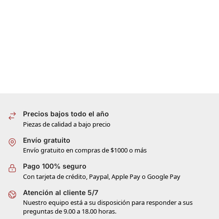
Precios bajos todo el año
Piezas de calidad a bajo precio
Envío gratuito
Envío gratuito en compras de $1000 o más
Pago 100% seguro
Con tarjeta de crédito, Paypal, Apple Pay o Google Pay
Atención al cliente 5/7
Nuestro equipo está a su disposición para responder a sus
preguntas de 9.00 a 18.00 horas.