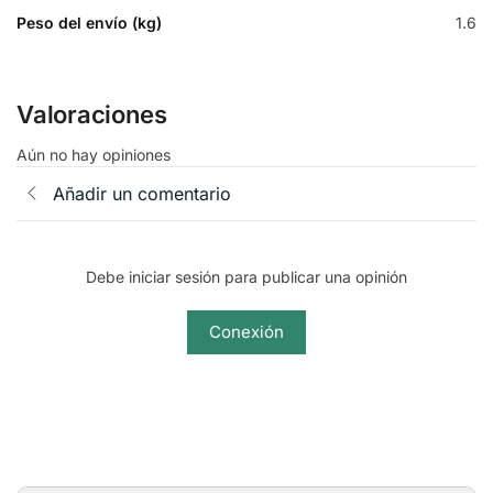
Peso del envío (kg)
1.6
Valoraciones
Aún no hay opiniones
Añadir un comentario
Debe iniciar sesión para publicar una opinión
Conexión