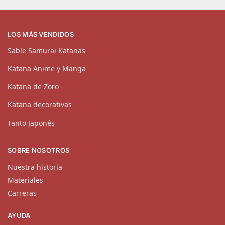
LOS MÁS VENDIDOS
Sable Samurai Katanas
Katana Anime y Manga
Katana de Zoro
Katana decorativas
Tanto Japonés
SOBRE NOSOTROS
Nuestra historia
Materiales
Carreras
AYUDA