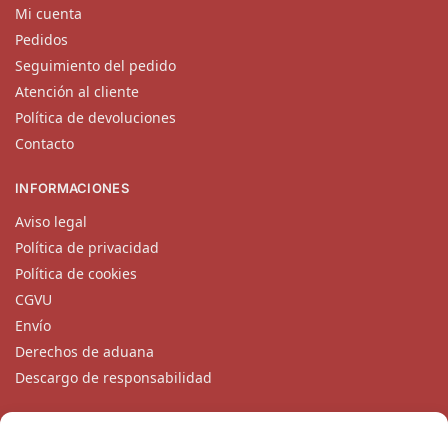
Mi cuenta
Pedidos
Seguimiento del pedido
Atención al cliente
Política de devoluciones
Contacto
INFORMACIONES
Aviso legal
Política de privacidad
Política de cookies
CGVU
Envío
Derechos de aduana
Descargo de responsabilidad
CONTACTO