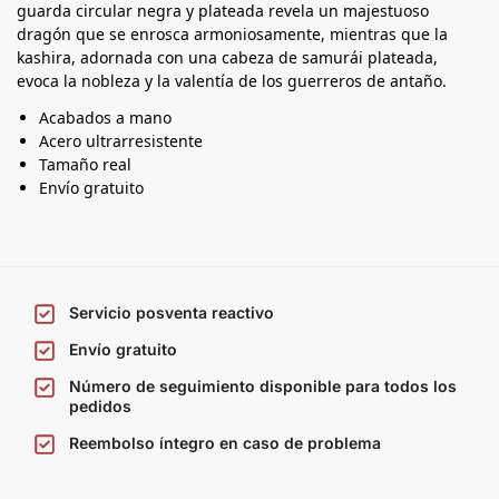
guarda circular negra y plateada revela un majestuoso
dragón que se enrosca armoniosamente, mientras que la
kashira, adornada con una cabeza de samurái plateada,
evoca la nobleza y la valentía de los guerreros de antaño.
Acabados a mano
Acero ultrarresistente
Tamaño real
Envío gratuito
Servicio posventa reactivo
Envío gratuito
Número de seguimiento disponible para todos los
pedidos
Reembolso íntegro en caso de problema