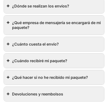
¿Dónde se realizan los envíos?
¿Qué empresa de mensajería se encargará de mi
paquete?
¿Cuánto cuesta el envío?
¿Cuándo recibiré mi paquete?
¿Qué hacer si no he recibido mi paquete?
Devoluciones y reembolsos