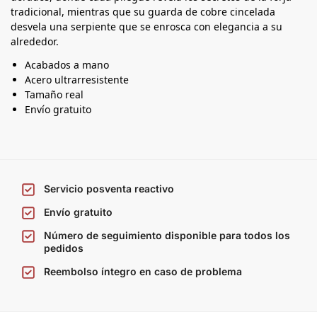
tradicional, mientras que su guarda de cobre cincelada
desvela una serpiente que se enrosca con elegancia a su
alrededor.
Acabados a mano
Acero ultrarresistente
Tamaño real
Envío gratuito
Servicio posventa reactivo
Envío gratuito
Número de seguimiento disponible para todos los
pedidos
Reembolso íntegro en caso de problema