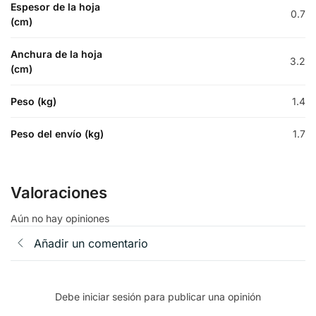
Espesor de la hoja
0.7
(cm)
Anchura de la hoja
3.2
(cm)
Peso (kg)
1.4
Peso del envío (kg)
1.7
Valoraciones
Aún no hay opiniones
Añadir un comentario
Debe iniciar sesión para publicar una opinión