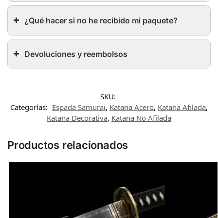
¿Qué hacer si no he recibido mi paquete?
Devoluciones y reembolsos
SKU:
Categorías:
Espada Samurai
,
Katana Acero
,
Katana Afilada
,
Katana Decorativa
,
Katana No Afilada
Productos relacionados