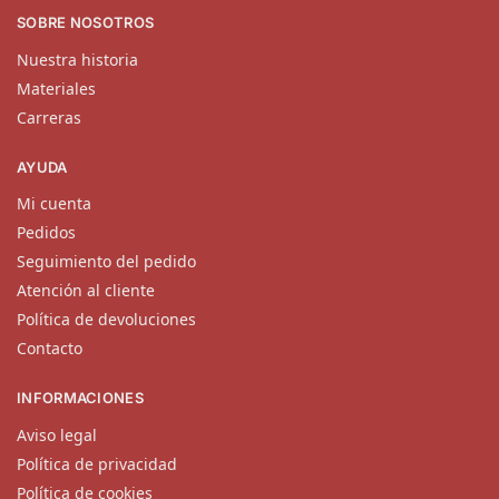
SOBRE NOSOTROS
Nuestra historia
Materiales
Carreras
AYUDA
Mi cuenta
Pedidos
Seguimiento del pedido
Atención al cliente
Política de devoluciones
Contacto
INFORMACIONES
Aviso legal
Política de privacidad
Política de cookies