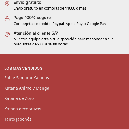
Envío gratuito
Envío gratuito en compras de $1000 o más
Pago 100% seguro
Con tarjeta de crédito, Paypal, Apple Pay o Google Pay
Atención al cliente 5/7
Nuestro equipo está a su disposición para responder a sus
preguntas de 9.00 a 18.00 horas.
LOS MÁS VENDIDOS
Sable Samurai Katanas
Katana Anime y Manga
Katana de Zoro
Katana decorativas
Tanto Japonés