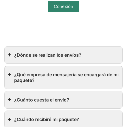
Conexión
¿Dónde se realizan los envíos?
¿Qué empresa de mensajería se encargará de mi
paquete?
¿Cuánto cuesta el envío?
¿Cuándo recibiré mi paquete?