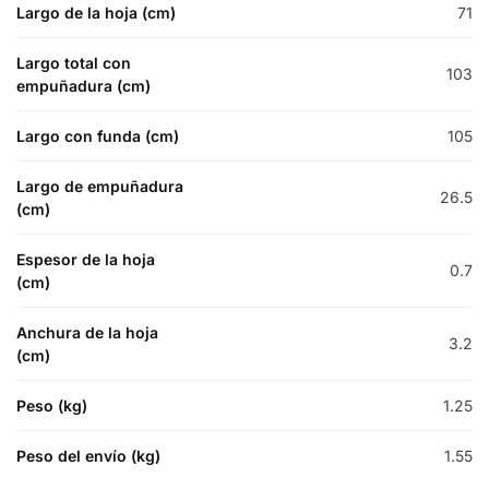
Largo de la hoja (cm)
71
Largo total con
103
empuñadura (cm)
Largo con funda (cm)
105
Largo de empuñadura
26.5
(cm)
Espesor de la hoja
0.7
(cm)
Anchura de la hoja
3.2
(cm)
Peso (kg)
1.25
Peso del envío (kg)
1.55