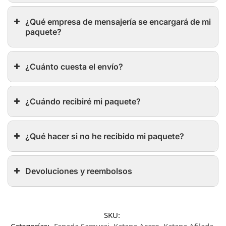
¿Qué empresa de mensajería se encargará de mi
paquete?
¿Cuánto cuesta el envío?
¿Cuándo recibiré mi paquete?
¿Qué hacer si no he recibido mi paquete?
Devoluciones y reembolsos
SKU: