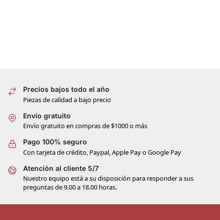
Precios bajos todo el año
Piezas de calidad a bajo precio
Envío gratuito
Envío gratuito en compras de $1000 o más
Pago 100% seguro
Con tarjeta de crédito, Paypal, Apple Pay o Google Pay
Atención al cliente 5/7
Nuestro equipo está a su disposición para responder a sus
preguntas de 9.00 a 18.00 horas.