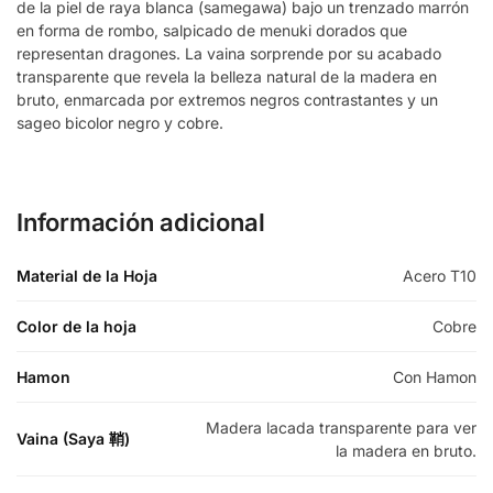
de la piel de raya blanca (samegawa) bajo un trenzado marrón
en forma de rombo, salpicado de menuki dorados que
representan dragones. La vaina sorprende por su acabado
transparente que revela la belleza natural de la madera en
bruto, enmarcada por extremos negros contrastantes y un
sageo bicolor negro y cobre.
Información adicional
Material de la Hoja
Acero T10
Color de la hoja
Cobre
Hamon
Con Hamon
Madera lacada transparente para ver
Vaina (Saya 鞘)
la madera en bruto.