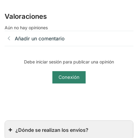
Valoraciones
Aún no hay opiniones
Añadir un comentario
Debe iniciar sesión para publicar una opinión
Conexión
¿Dónde se realizan los envíos?