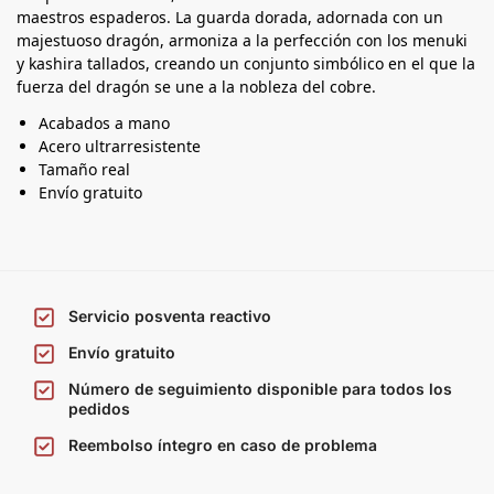
maestros espaderos. La guarda dorada, adornada con un
majestuoso dragón, armoniza a la perfección con los menuki
y kashira tallados, creando un conjunto simbólico en el que la
fuerza del dragón se une a la nobleza del cobre.
Acabados a mano
Acero ultrarresistente
Tamaño real
Envío gratuito
Servicio posventa reactivo
Envío gratuito
Número de seguimiento disponible para todos los
pedidos
Reembolso íntegro en caso de problema