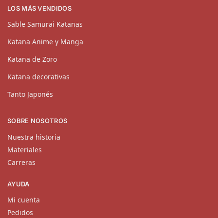
LOS MÁS VENDIDOS
Sable Samurai Katanas
Katana Anime y Manga
Katana de Zoro
Katana decorativas
Tanto Japonés
SOBRE NOSOTROS
Nuestra historia
Materiales
Carreras
AYUDA
Mi cuenta
Pedidos