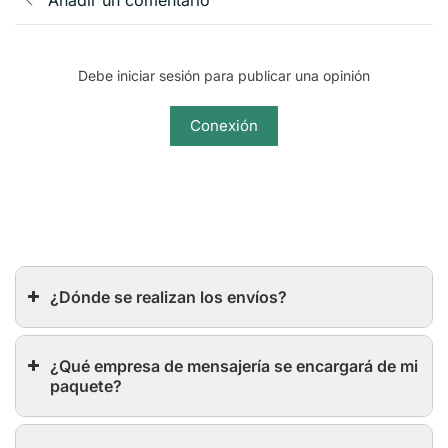
Añadir un comentario
Debe iniciar sesión para publicar una opinión
Conexión
¿Dónde se realizan los envíos?
¿Qué empresa de mensajería se encargará de mi
paquete?