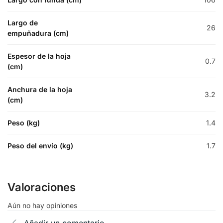
Largo de
26
empuñadura (cm)
Espesor de la hoja
0.7
(cm)
Anchura de la hoja
3.2
(cm)
Peso (kg)
1.4
Peso del envío (kg)
1.7
Valoraciones
Aún no hay opiniones