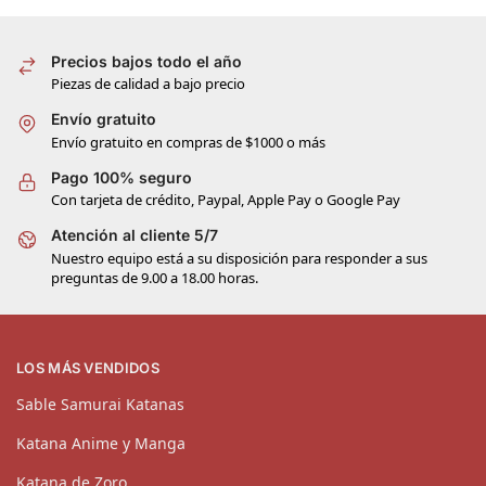
Precios bajos todo el año
Piezas de calidad a bajo precio
Envío gratuito
Envío gratuito en compras de $1000 o más
Pago 100% seguro
Con tarjeta de crédito, Paypal, Apple Pay o Google Pay
Atención al cliente 5/7
Nuestro equipo está a su disposición para responder a sus
preguntas de 9.00 a 18.00 horas.
LOS MÁS VENDIDOS
Sable Samurai Katanas
Katana Anime y Manga
Katana de Zoro