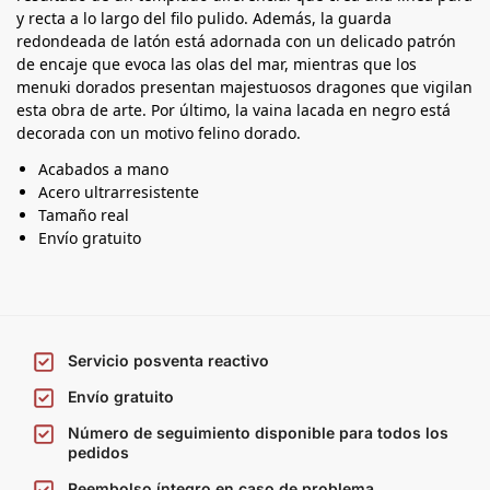
y recta a lo largo del filo pulido. Además, la guarda
redondeada de latón está adornada con un delicado patrón
de encaje que evoca las olas del mar, mientras que los
menuki dorados presentan majestuosos dragones que vigilan
esta obra de arte. Por último, la vaina lacada en negro está
decorada con un motivo felino dorado.
Acabados a mano
Acero ultrarresistente
Tamaño real
Envío gratuito
Servicio posventa reactivo
Envío gratuito
Número de seguimiento disponible para todos los
pedidos
Reembolso íntegro en caso de problema