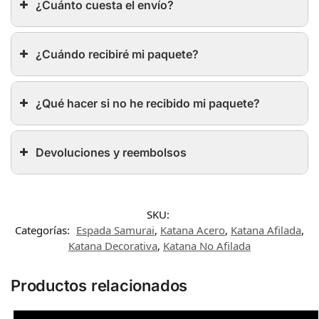
¿Cuánto cuesta el envío?
¿Cuándo recibiré mi paquete?
¿Qué hacer si no he recibido mi paquete?
Devoluciones y reembolsos
SKU:
Categorías:
Espada Samurai
,
Katana Acero
,
Katana Afilada
,
Katana Decorativa
,
Katana No Afilada
Productos relacionados