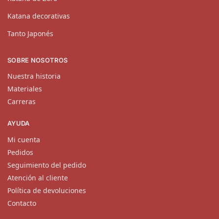
Katana decorativas
Tanto Japonés
SOBRE NOSOTROS
Nuestra historia
Materiales
Carreras
AYUDA
Mi cuenta
Pedidos
Seguimiento del pedido
Atención al cliente
Política de devoluciones
Contacto