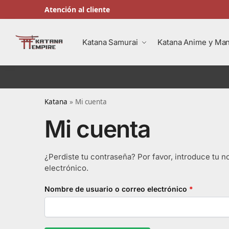
Atención al cliente
Buscar en
Katana Samurai
Katana Anime y Ma
Katana
»
Mi cuenta
Mi cuenta
¿Perdiste tu contraseña? Por favor, introduce tu 
electrónico.
Nombre de usuario o correo electrónico
*