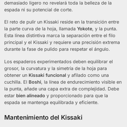
demasiado ligero no revelará toda la belleza de la
espada ni su potencial de corte.
El reto de pulir un Kissaki reside en la transición entre
la parte curva de la hoja, llamada
Yokote
, y la punta.
Esta línea distintiva marca la separación entre el filo
principal y el Kissaki y requiere una precisión extrema
durante la fase de pulido para respetar el ángulo.
Los espaderos experimentados deben equilibrar el
grosor, la curvatura y la simetría de la hoja para
obtener un
Kissaki
funcional
y afilado como una
cuchilla. El
Boshi
, la línea de endurecimiento visible en
la punta, añade una capa extra de complejidad. Debe
estar
bien alineado
y proporcionado para que la
espada se mantenga equilibrada y eficiente.
Mantenimiento del Kissaki