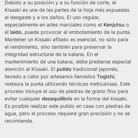
Debido a su posición y a su función de corte, el
Kissaki es una de las partes de la hoja más expuestas
al desgaste y a los daños. El uso regular,
especialmente en artes marciales como el
Kenjutsu
o
el
Iaido
, puede provocar el embotamiento de la punta.
Mantener un Kissaki afilado es esencial, no sólo para
el rendimiento, sino también para preservar la
integridad estructural de la katana. En el
mantenimiento de una katana, debe prestarse especial
atención al Kissaki. El
pulido
tradicional japonés,
llevado a cabo por artesanos llamados
Togishi
,
restaura la punta utilizando técnicas meticulosas. Este
proceso incluye el uso de piedras de grano fino para
evitar cualquier
desequilibrio
en la forma del kissaki.
Es posible realizar este pulido en casa con piedras de
agua, pero el proceso requiere gran precisión y no se
recomienda.