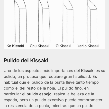
Pulido del Kissaki
Uno de los aspectos más importantes del
Kissaki
es su
pulido, un proceso que requiere gran habilidad. Es
habitual que el pulido de la punta lleve tanto tiempo
como el del resto de la hoja. El pulido fino, en
particular el
pulido espejo
, realza la belleza de la
espada, pero un pulido excesivo puede comprometer
la resistencia de la punta, mientras que un pulido