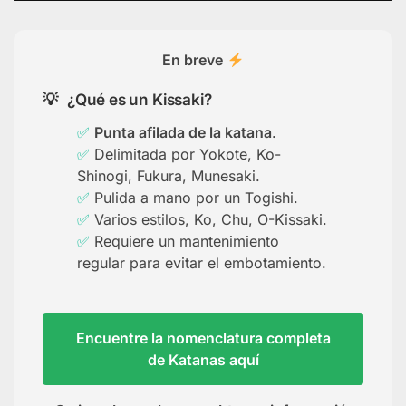
En breve
¿Qué es un Kissaki?
Punta afilada de la katana
.
Delimitada por Yokote, Ko-
Shinogi, Fukura, Munesaki.
Pulida a mano por un Togishi.
Varios estilos, Ko, Chu, O-Kissaki.
Requiere un mantenimiento
regular para evitar el embotamiento.
Encuentre la nomenclatura completa
de Katanas aquí