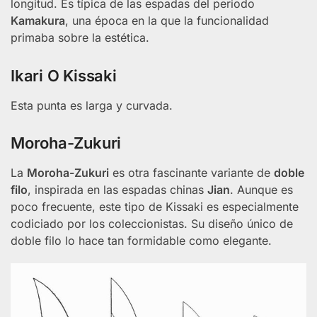
longitud. Es típica de las espadas del periodo
Kamakura
, una época en la que la funcionalidad
primaba sobre la estética.
Ikari O Kissaki
Esta punta es larga y curvada.
Moroha-Zukuri
La
Moroha-Zukuri
es otra fascinante variante de
doble
filo
, inspirada en las espadas chinas
Jian
. Aunque es
poco frecuente, este tipo de Kissaki es especialmente
codiciado por los coleccionistas. Su diseño único de
doble filo lo hace tan formidable como elegante.