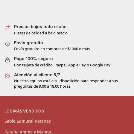
Precios bajos todo el año
Piezas de calidad a bajo precio
Envío gratuito
Envío gratuito en compras de $1000 o más
Pago 100% seguro
Con tarjeta de crédito, Paypal, Apple Pay o Google Pay
Atención al cliente 5/7
Nuestro equipo está a su disposición para responder a sus
preguntas de 9.00 a 18.00 horas.
LOS MÁS VENDIDOS
Sable Samurai Katanas
Katana Anime y Manga