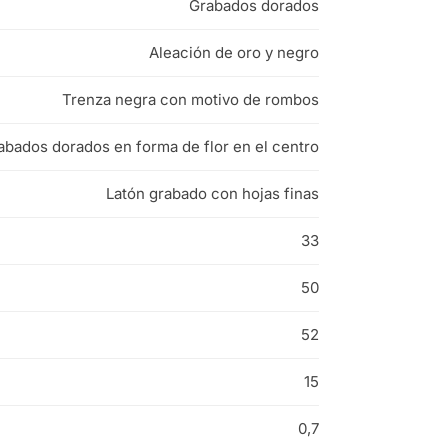
Grabados dorados
Aleación de oro y negro
Trenza negra con motivo de rombos
bados dorados en forma de flor en el centro
Latón grabado con hojas finas
33
50
52
15
0,7