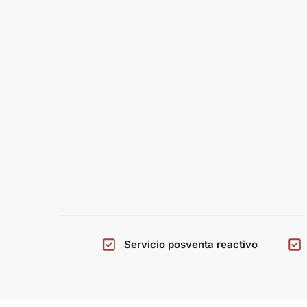
Servicio posventa reactivo