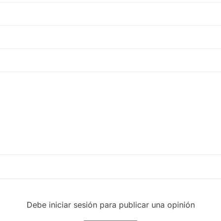
Debe iniciar sesión para publicar una opinión