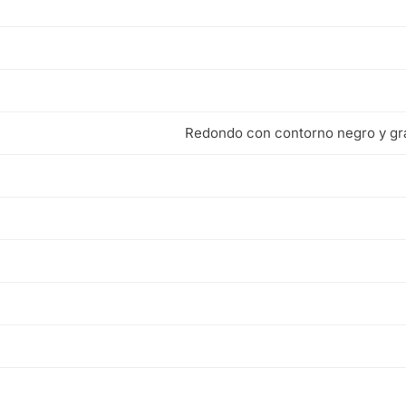
Redondo con contorno negro y gra