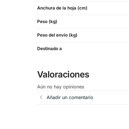
Anchura de la hoja (cm)
Peso (kg)
Peso del envío (kg)
Destinado a
Valoraciones
Aún no hay opiniones
Añadir un comentario