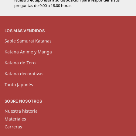
preguntas de 9.00 a 18.00 horas.
LOS MÁS VENDIDOS
Sable Samurai Katanas
Katana Anime y Manga
Katana de Zoro
Katana decorativas
Tanto Japonés
SOBRE NOSOTROS
Nuestra historia
Materiales
Carreras