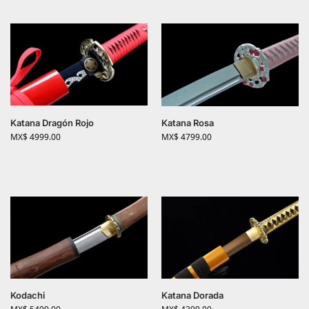
Katana Dragón Rojo
Katana Rosa
MX$
4999.00
MX$
4799.00
Kodachi
Katana Dorada