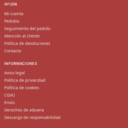
AYUDA
Mi cuenta
Pedidos
Seguimiento del pedido
Atención al cliente
Política de devoluciones
Contacto
INFORMACIONES
Aviso legal
Política de privacidad
Política de cookies
CGVU
Envío
Derechos de aduana
Descargo de responsabilidad