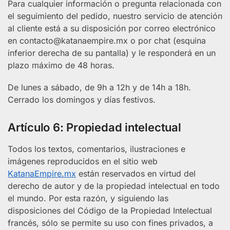
Para cualquier información o pregunta relacionada con
el seguimiento del pedido, nuestro servicio de atención
al cliente está a su disposición por correo electrónico
en
contacto@katanaempire.mx
o por chat (esquina
inferior derecha de su pantalla) y le responderá en un
plazo máximo de 48 horas.
De lunes a sábado, de 9h a 12h y de 14h a 18h.
Cerrado los domingos y días festivos.
Artículo 6: Propiedad intelectual
Todos los textos, comentarios, ilustraciones e
imágenes reproducidos en el sitio web
KatanaEmpire.mx
están reservados en virtud del
derecho de autor y de la propiedad intelectual en todo
el mundo. Por esta razón, y siguiendo las
disposiciones del Código de la Propiedad Intelectual
francés, sólo se permite su uso con fines privados, a