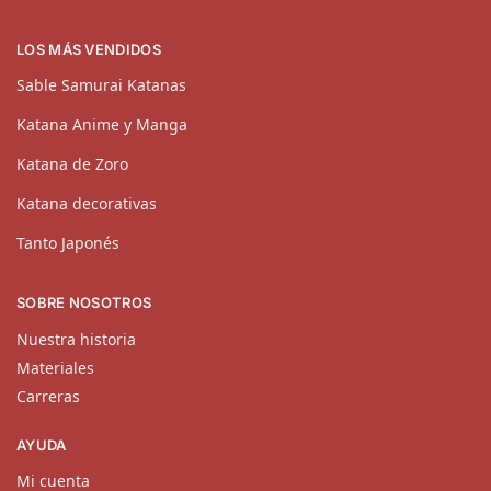
LOS MÁS VENDIDOS
Sable Samurai Katanas
Katana Anime y Manga
Katana de Zoro
Katana decorativas
Tanto Japonés
SOBRE NOSOTROS
Nuestra historia
Materiales
Carreras
AYUDA
Mi cuenta