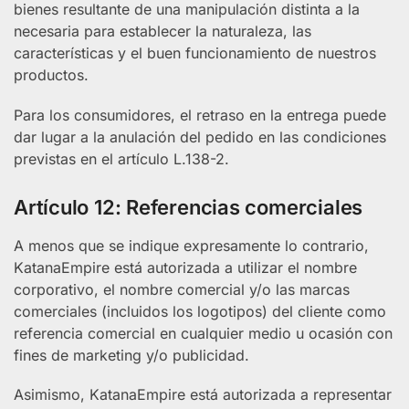
bienes resultante de una manipulación distinta a la
necesaria para establecer la naturaleza, las
características y el buen funcionamiento de nuestros
productos.
Para los consumidores, el retraso en la entrega puede
dar lugar a la anulación del pedido en las condiciones
previstas en el artículo L.138-2.
Artículo 12: Referencias comerciales
A menos que se indique expresamente lo contrario,
KatanaEmpire está autorizada a utilizar el nombre
corporativo, el nombre comercial y/o las marcas
comerciales (incluidos los logotipos) del cliente como
referencia comercial en cualquier medio u ocasión con
fines de marketing y/o publicidad.
Asimismo, KatanaEmpire está autorizada a representar