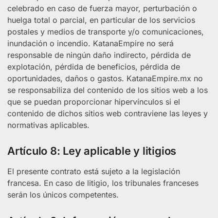
celebrado en caso de fuerza mayor, perturbación o
huelga total o parcial, en particular de los servicios
postales y medios de transporte y/o comunicaciones,
inundación o incendio. KatanaEmpire no será
responsable de ningún daño indirecto, pérdida de
explotación, pérdida de beneficios, pérdida de
oportunidades, daños o gastos. KatanaEmpire.mx no
se responsabiliza del contenido de los sitios web a los
que se puedan proporcionar hipervínculos si el
contenido de dichos sitios web contraviene las leyes y
normativas aplicables.
Artículo 8: Ley aplicable y litigios
El presente contrato está sujeto a la legislación
francesa. En caso de litigio, los tribunales franceses
serán los únicos competentes.