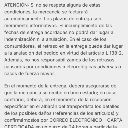
ATENCIÓN: Si no se respeta alguna de estas
condiciones, la mercancía se facturará
automáticamente. Los plazos de entrega son
meramente informativos. El incumplimiento de las
fechas de entrega acordadas no podrá dar lugar a
indemnización ni a anulación. En el caso de los
consumidores, el retraso en la entrega puede dar lugar
a la anulación del pedido en virtud del artículo L.138-2.
Además, no nos responsabilizamos de los retrasos
causados por condiciones meteorológicas adversas o
casos de fuerza mayor.
En el momento de la entrega, deberá asegurarse de
que la mercancía se recibe en buen estado; en caso
contrario, deberá, en el momento de la recepción,
especificar en el albarán del transportista los detalles
de los posibles daños (referencias de los artículos) y
confirmárnoslos por CORREO ELECTRÓNICO – CARTA
CERTIFICADA en un plazo de 24 horas a partir de la