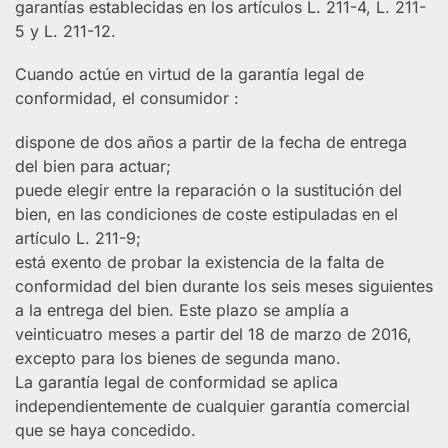
garantías establecidas en los artículos L. 211-4, L. 211-
5 y L. 211-12.
Cuando actúe en virtud de la garantía legal de
conformidad, el consumidor :
dispone de dos años a partir de la fecha de entrega
del bien para actuar;
puede elegir entre la reparación o la sustitución del
bien, en las condiciones de coste estipuladas en el
artículo L. 211-9;
está exento de probar la existencia de la falta de
conformidad del bien durante los seis meses siguientes
a la entrega del bien. Este plazo se amplía a
veinticuatro meses a partir del 18 de marzo de 2016,
excepto para los bienes de segunda mano.
La garantía legal de conformidad se aplica
independientemente de cualquier garantía comercial
que se haya concedido.