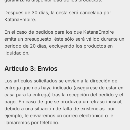
Después de 30 días, la cesta será cancelada por
KatanaEmpire.
En el caso de pedidos para los que KatanaEmpire
emita un presupuesto, éste sólo será válido durante un
periodo de 20 días, excluyendo los productos en
liquidación.
Artículo 3: Envíos
Los artículos solicitados se envían a la dirección de
entrega que nos haya indicado (asegúrese de estar en
casa para la entrega) tras la recepción del pedido y el
pago. En caso de que se produzca un retraso inusual,
debido a una situación de falta de existencias, por
ejemplo, le enviaremos un correo electrónico o le
llamaremos por teléfono.