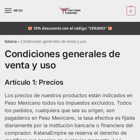
MENU
0
10% descuento
con el código "VERANO"
Katana
»
Condiciones generales de venta y uso
Condiciones generales de
venta y uso
Artículo 1: Precios
Los precios de nuestros productos están indicados en
Peso Mexicano todos los impuestos excluidos. Todos
los pedidos, cualquiera que sea su origen, son
pagaderos en Peso Mexicano, la tasa efectiva es fijada
diariamente por la institución bancaria o financiera del
comprador. KatanaEmpire se reserva el derecho de