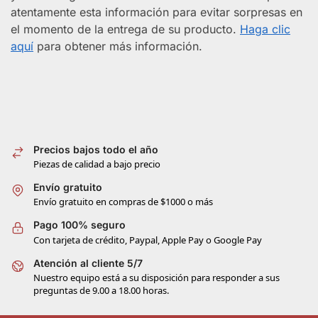
atentamente esta información para evitar sorpresas en
el momento de la entrega de su producto.
Haga clic
aquí
para obtener más información.
Precios bajos todo el año
Piezas de calidad a bajo precio
Envío gratuito
Envío gratuito en compras de $1000 o más
Pago 100% seguro
Con tarjeta de crédito, Paypal, Apple Pay o Google Pay
Atención al cliente 5/7
Nuestro equipo está a su disposición para responder a sus
preguntas de 9.00 a 18.00 horas.