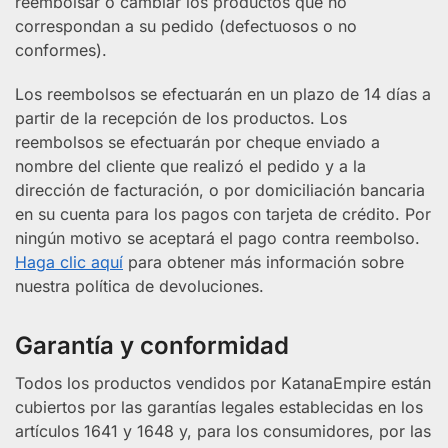
reembolsar o cambiar los productos que no
correspondan a su pedido (defectuosos o no
conformes).
Los reembolsos se efectuarán en un plazo de 14 días a
partir de la recepción de los productos. Los
reembolsos se efectuarán por cheque enviado a
nombre del cliente que realizó el pedido y a la
dirección de facturación, o por domiciliación bancaria
en su cuenta para los pagos con tarjeta de crédito. Por
ningún motivo se aceptará el pago contra reembolso.
Haga clic aquí
para obtener más información sobre
nuestra política de devoluciones.
Garantía y conformidad
Todos los productos vendidos por KatanaEmpire están
cubiertos por las garantías legales establecidas en los
artículos 1641 y 1648 y, para los consumidores, por las