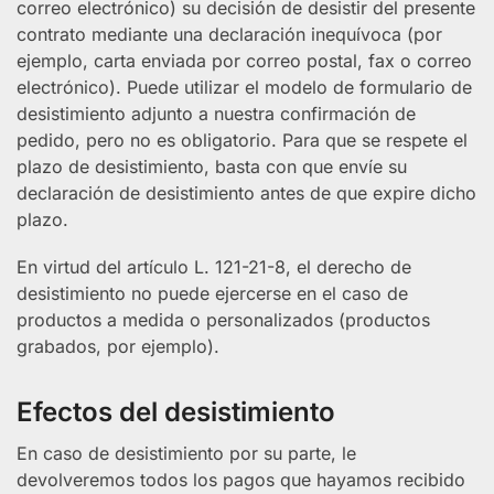
correo electrónico) su decisión de desistir del presente
contrato mediante una declaración inequívoca (por
ejemplo, carta enviada por correo postal, fax o correo
electrónico). Puede utilizar el modelo de formulario de
desistimiento adjunto a nuestra confirmación de
pedido, pero no es obligatorio. Para que se respete el
plazo de desistimiento, basta con que envíe su
declaración de desistimiento antes de que expire dicho
plazo.
En virtud del artículo L. 121-21-8, el derecho de
desistimiento no puede ejercerse en el caso de
productos a medida o personalizados (productos
grabados, por ejemplo).
Efectos del desistimiento
En caso de desistimiento por su parte, le
devolveremos todos los pagos que hayamos recibido