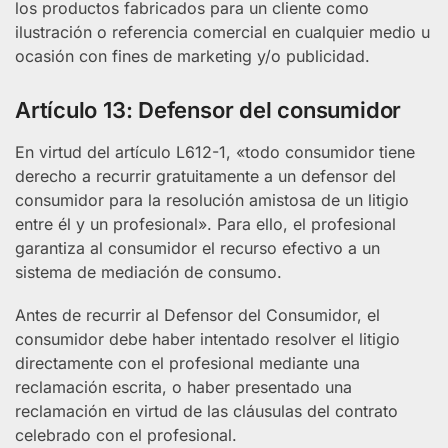
los productos fabricados para un cliente como
ilustración o referencia comercial en cualquier medio u
ocasión con fines de marketing y/o publicidad.
Artículo 13: Defensor del consumidor
En virtud del artículo L612-1, «todo consumidor tiene
derecho a recurrir gratuitamente a un defensor del
consumidor para la resolución amistosa de un litigio
entre él y un profesional». Para ello, el profesional
garantiza al consumidor el recurso efectivo a un
sistema de mediación de consumo.
Antes de recurrir al Defensor del Consumidor, el
consumidor debe haber intentado resolver el litigio
directamente con el profesional mediante una
reclamación escrita, o haber presentado una
reclamación en virtud de las cláusulas del contrato
celebrado con el profesional.