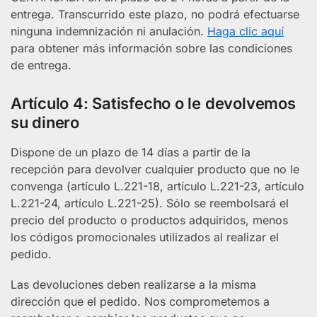
entrega. Transcurrido este plazo, no podrá efectuarse
ninguna indemnización ni anulación.
Haga clic aquí
para obtener más información sobre las condiciones
de entrega.
Artículo 4: Satisfecho o le devolvemos
su dinero
Dispone de un plazo de 14 días a partir de la
recepción para devolver cualquier producto que no le
convenga (artículo L.221-18, artículo L.221-23, artículo
L.221-24, artículo L.221-25). Sólo se reembolsará el
precio del producto o productos adquiridos, menos
los códigos promocionales utilizados al realizar el
pedido.
Las devoluciones deben realizarse a la misma
dirección que el pedido. Nos comprometemos a