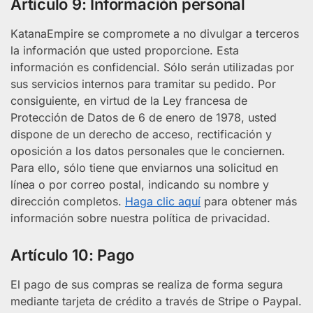
Artículo 9: Información personal
KatanaEmpire se compromete a no divulgar a terceros
la información que usted proporcione. Esta
información es confidencial. Sólo serán utilizadas por
sus servicios internos para tramitar su pedido. Por
consiguiente, en virtud de la Ley francesa de
Protección de Datos de 6 de enero de 1978, usted
dispone de un derecho de acceso, rectificación y
oposición a los datos personales que le conciernen.
Para ello, sólo tiene que enviarnos una solicitud en
línea o por correo postal, indicando su nombre y
dirección completos.
Haga clic aquí
para obtener más
información sobre nuestra política de privacidad.
Artículo 10: Pago
El pago de sus compras se realiza de forma segura
mediante tarjeta de crédito a través de Stripe o Paypal.