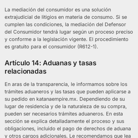
La mediación del consumidor es una solución
extrajudicial de litigios en materia de consumo. Si se
cumplen las condiciones, la mediación del Defensor
del Consumidor tendrá lugar según un proceso preciso
y conforme a la legislación vigente. El procedimiento
es gratuito para el consumidor (R612-1).
Artículo 14: Aduanas y tasas
relacionadas
En aras de la transparencia, le informamos sobre los
trámites aduaneros y las tasas que pueden aplicarse a
su pedido en katanaempire.mx. Dependiendo de su
lugar de residencia y de la naturaleza de su compra,
pueden ser necesarios trámites aduaneros. En esta
sección se explica detalladamente el proceso y sus
obligaciones, incluido el pago de derechos de aduana
y otros cargos adicionales. Le recomendamos que lea