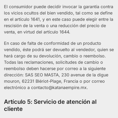
El consumidor puede decidir invocar la garantía contra
los vicios ocultos del bien vendido, tal como se define
en el artículo 1641, y en este caso puede elegir entre la
rescisión de la venta o una reducción del precio de
venta, en virtud del artículo 1644.
En caso de falta de conformidad de un producto
vendido, éste podrá ser devuelto al vendedor, quien se
hará cargo de su devolución, cambio o reembolso.
Todas las reclamaciones, solicitudes de cambio o
reembolso deben hacerse por correo a la siguiente
dirección: SAS SEO MASTA, 230 avenue de la digue
mouron, 62231 Blériot-Plage, Francia o por correo
electrónico a
contacto@katanaempire.mx
.
Artículo 5: Servicio de atención al
cliente