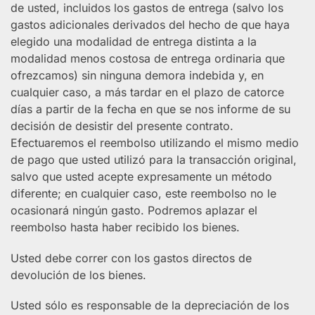
de usted, incluidos los gastos de entrega (salvo los
gastos adicionales derivados del hecho de que haya
elegido una modalidad de entrega distinta a la
modalidad menos costosa de entrega ordinaria que
ofrezcamos) sin ninguna demora indebida y, en
cualquier caso, a más tardar en el plazo de catorce
días a partir de la fecha en que se nos informe de su
decisión de desistir del presente contrato.
Efectuaremos el reembolso utilizando el mismo medio
de pago que usted utilizó para la transacción original,
salvo que usted acepte expresamente un método
diferente; en cualquier caso, este reembolso no le
ocasionará ningún gasto. Podremos aplazar el
reembolso hasta haber recibido los bienes.
Usted debe correr con los gastos directos de
devolución de los bienes.
Usted sólo es responsable de la depreciación de los