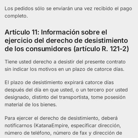
Los pedidos sólo se enviarán una vez recibido el pago
completo.
Artículo 11: Información sobre el
ejercicio del derecho de desistimiento
de los consumidores (artículo R. 121-2)
Tiene usted derecho a desistir del presente contrato
sin indicar los motivos en un plazo de catorce días.
El plazo de desistimiento expirará catorce días
después del día en que usted, o un tercero por usted
designado, distinto del transportista, tome posesión
material de los bienes.
Para ejercer el derecho de desistimiento, deberá
notificarnos (KatanaEmpire, especificar dirección,
número de teléfono, número de fax y dirección de