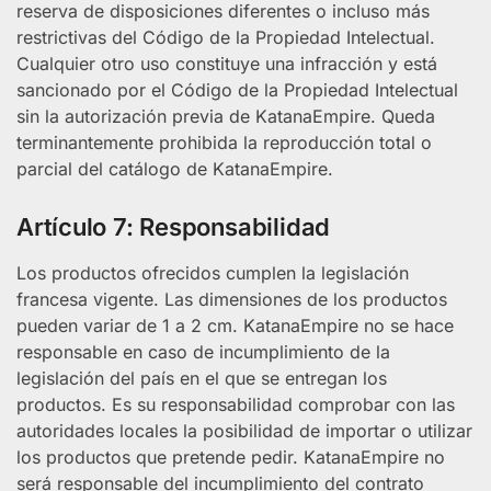
reserva de disposiciones diferentes o incluso más
restrictivas del Código de la Propiedad Intelectual.
Cualquier otro uso constituye una infracción y está
sancionado por el Código de la Propiedad Intelectual
sin la autorización previa de KatanaEmpire. Queda
terminantemente prohibida la reproducción total o
parcial del catálogo de KatanaEmpire.
Artículo 7: Responsabilidad
Los productos ofrecidos cumplen la legislación
francesa vigente. Las dimensiones de los productos
pueden variar de 1 a 2 cm. KatanaEmpire no se hace
responsable en caso de incumplimiento de la
legislación del país en el que se entregan los
productos. Es su responsabilidad comprobar con las
autoridades locales la posibilidad de importar o utilizar
los productos que pretende pedir. KatanaEmpire no
será responsable del incumplimiento del contrato